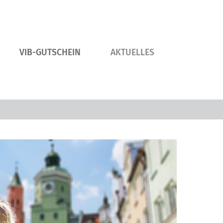
VIB-GUTSCHEIN
AKTUELLES