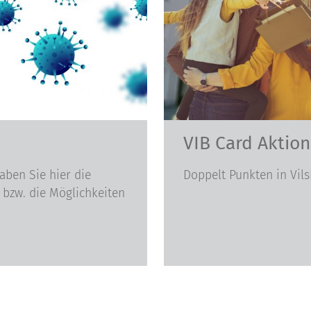
VIB Card Aktio
ben Sie hier die
Doppelt Punkten in Vil
, bzw. die Möglichkeiten