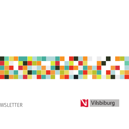
WSLETTER