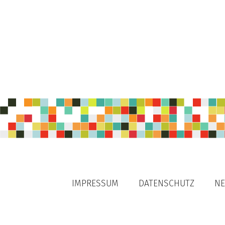
IMPRESSUM
DATENSCHUTZ
NE