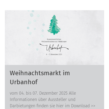
Weihnachtsmarkt im
Urbanhof
vom 04. bis 07. Dezember 2025 Alle
Informationen über Aussteller und
Darbietungen finden sie hier im Download >>