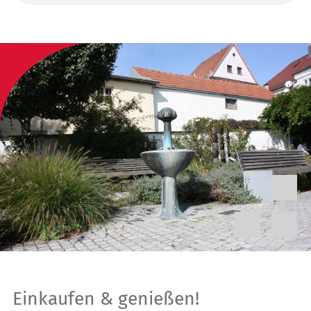
Einkaufen & genießen!