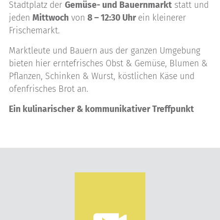
Stadtplatz der
Gemüse- und Bauernmarkt
statt und
jeden
Mittwoch
von
8 – 12:30 Uhr
ein kleinerer
Frischemarkt.
Marktleute und Bauern aus der ganzen Umgebung
bieten hier erntefrisches Obst & Gemüse, Blumen &
Pflanzen, Schinken & Wurst, köstlichen Käse und
ofenfrisches Brot an.
Ein kulinarischer & kommunikativer Treffpunkt