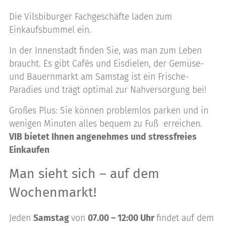
Die Vilsbiburger Fachgeschäfte laden zum
Einkaufsbummel ein.
In der Innenstadt finden Sie, was man zum Leben
braucht. Es gibt Cafés und Eisdielen, der Gemüse-
und Bauernmarkt am Samstag ist ein Frische-
Paradies und trägt optimal zur Nahversorgung bei!
Großes Plus: Sie können problemlos parken und in
wenigen Minuten alles bequem zu Fuß erreichen.
VIB bietet Ihnen angenehmes und stressfreies
Einkaufen
Man sieht sich – auf dem
Wochenmarkt!
Jeden
Samstag
von
07.00 – 12:00 Uhr
findet auf dem