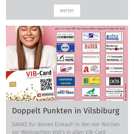
weiter
Doppelt Punkten in Vilsbiburg
DANKE für deinen Einkauf! In den vier Wochen
vor Weihnachten gibt’s in allen VIB-Card