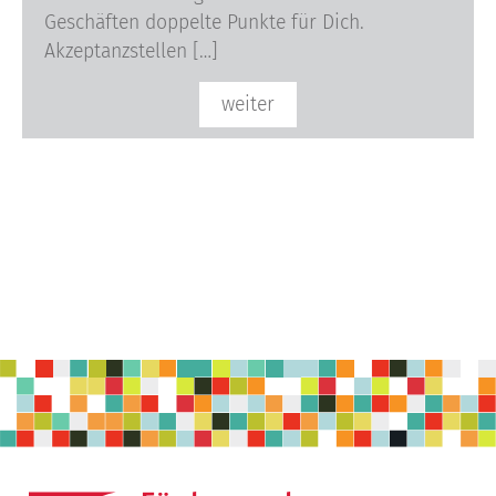
Geschäften doppelte Punkte für Dich.
Akzeptanzstellen […]
weiter