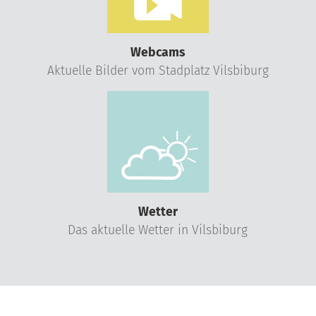
Webcams
Aktuelle Bilder vom Stadplatz Vilsbiburg
Wetter
Das aktuelle Wetter in Vilsbiburg