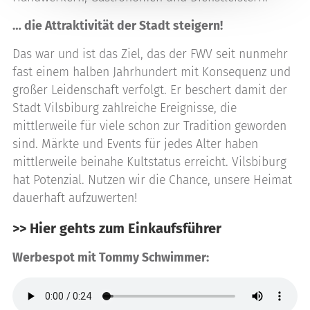
… die Attraktivität der Stadt steigern!
Das war und ist das Ziel, das der FWV seit nunmehr
fast einem halben Jahrhundert mit Konsequenz und
großer Leidenschaft verfolgt. Er beschert damit der
Stadt Vilsbiburg zahlreiche Ereignisse, die
mittlerweile für viele schon zur Tradition geworden
sind. Märkte und Events für jedes Alter haben
mittlerweile beinahe Kultstatus erreicht. Vilsbiburg
hat Potenzial. Nutzen wir die Chance, unsere Heimat
dauerhaft aufzuwerten!
>> Hier gehts zum Einkaufsführer
Werbespot mit Tommy Schwimmer: