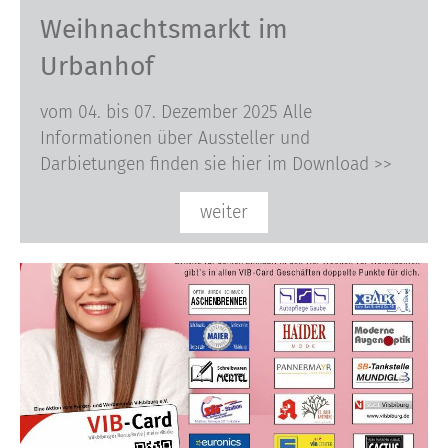
Weihnachtsmarkt im
Urbanhof
vom 04. bis 07. Dezember 2025 Alle
Informationen über Aussteller und
Darbietungen finden sie hier im Download >>
weiter