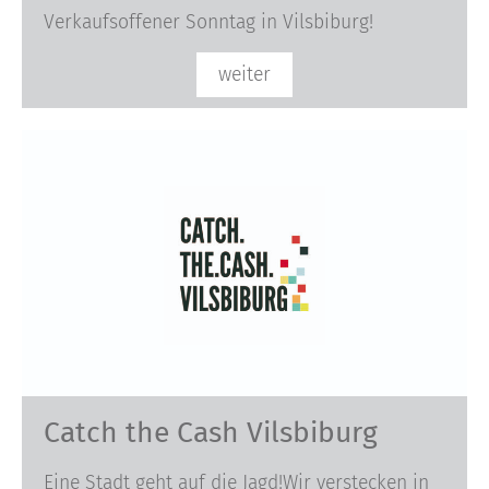
Verkaufsoffener Sonntag in Vilsbiburg!
weiter
Catch the Cash Vilsbiburg
Eine Stadt geht auf die Jagd!Wir verstecken in