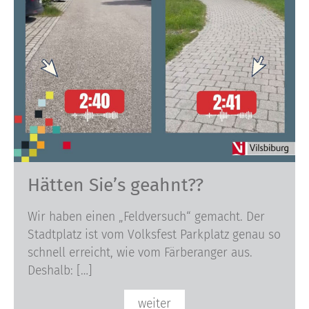
Hätten Sie’s geahnt??
Wir haben einen „Feldversuch“ gemacht. Der
Stadtplatz ist vom Volksfest Parkplatz genau so
schnell erreicht, wie vom Färberanger aus.
Deshalb: […]
weiter