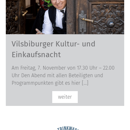
Vilsbiburger Kultur- und
Einkaufsnacht
Am Freitag, 7. November von 17.30 Uhr – 22.00
Uhr Den Abend mit allen Beteiligten und
Programmpunkten gibt es hier […]
weiter