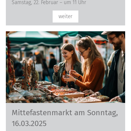
Samstag, 22. Februar – um 11 Uhr
weiter
Mittefastenmarkt am Sonntag,
16.03.2025