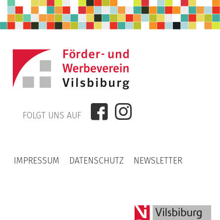


FOLGT UNS AUF
IMPRESSUM
DATENSCHUTZ
NEWSLETTER