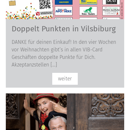
Doppelt Punkten in Vilsbiburg
DANKE für deinen Einkauf! In den vier Wochen
vor Weihnachten gibt’s in allen VIB-Card
Geschäften doppelte Punkte für Dich.
Akzeptanzstellen […]
weiter