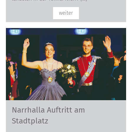
weiter
Narrhalla Auftritt am
Stadtplatz