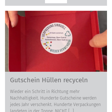
Gutschein Hüllen recyceln
Wieder ein Schritt in Richtung mehr
Nachhaltigkeit. Hunderte Gutscheine werden
jedes Jahr verschenkt. Hunderte Verpackungen
landeten in der Tonne. NICHT […]