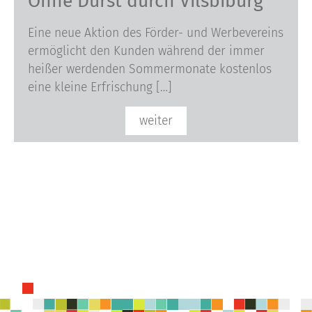
Ohne Durst durch Vilsbiburg
Eine neue Aktion des Förder- und Werbevereins
ermöglicht den Kunden während der immer
heißer werdenden Sommermonate kostenlos
eine kleine Erfrischung […]
weiter